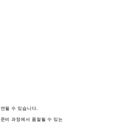
연될 수 있습니다.
 준비 과정에서 품절될 수 있는