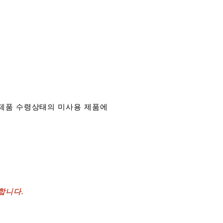
착된 제품 수령상태의 미사용 제품에
능합니다.