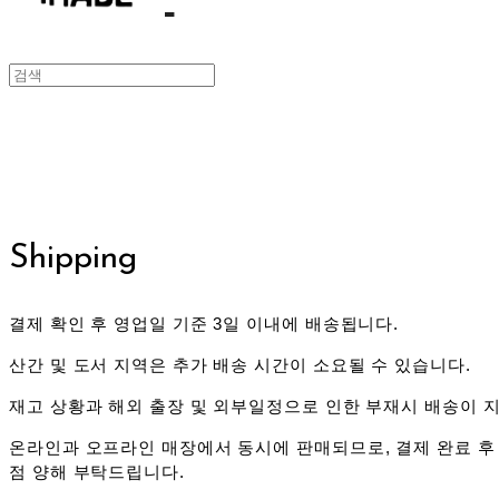
Shipping
결제 확인 후 영업일 기준 3일 이내에 배송됩니다.
산간 및 도서 지역은 추가 배송 시간이 소요될 수 있습니다.
재고 상황과 해외 출장 및 외부일정으로 인한 부재시 배송이 지
온라인과 오프라인 매장에서 동시에 판매되므로, 결제 완료 후
점 양해 부탁드립니다.