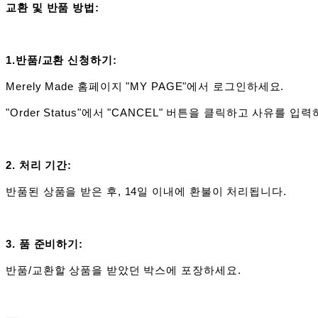
교환 및 반품 방법:
1.반품/교환 신청하기:
Merely Made 홈페이지 "MY PAGE"에서 로그인하세요.
"Order Status"에서 "CANCEL" 버튼을 클릭하고 사유를 입
2. 처리 기간:
반품된 상품을 받은 후, 14일 이내에 환불이 처리됩니다.
3.
품 준비하기
:
반품/교환할 상품을 받았던 박스에 포장하세요.