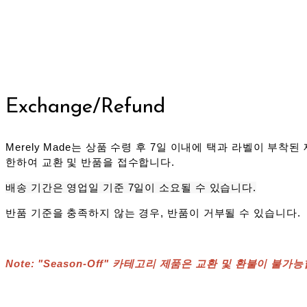
Exchange/Refund
Merely Made는 상품 수령 후 7일 이내에 택과 라벨이 부
한하여 교환 및 반품을 접수합니다.
배송 기간은 영업일 기준 7일이 소요될 수 있습니다.
반품 기준을 충족하지 않는 경우, 반품이 거부될 수 있습니다.
Note: "Season-Off" 카테고리 제품은 교환 및 환불이 불가