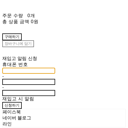
주문 수량
0개
총 상품 금액
0원
구매하기
장바구니에 담기
재입고 알림 신청
휴대폰 번호
-
-
재입고 시 알림
신청하기
페이스북
네이버 블로그
라인