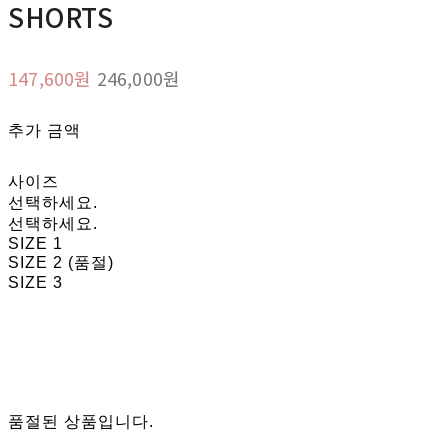
SHORTS
147,600원
246,000원
추가 금액
사이즈
선택하세요.
선택하세요.
SIZE 1
SIZE 2 (품절)
SIZE 3
품절된 상품입니다.