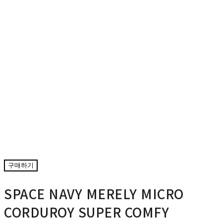
구매하기
SPACE NAVY MERELY MICRO
CORDUROY SUPER COMFY