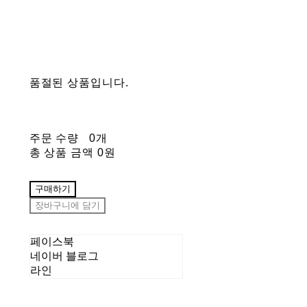
품절된 상품입니다.
주문 수량
0개
총 상품 금액
0원
구매하기
장바구니에 담기
페이스북
네이버 블로그
라인