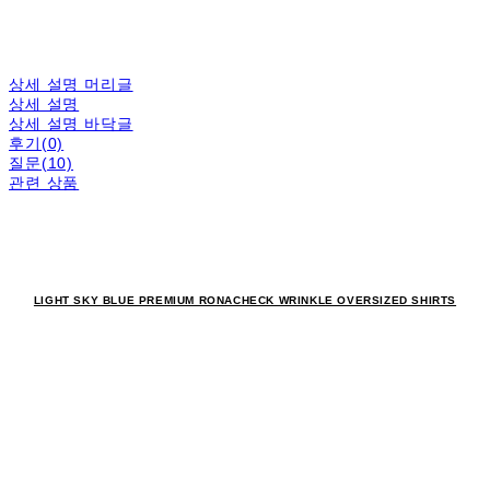
상세 설명 머리글
상세 설명
상세 설명 바닥글
후기(0)
질문(10)
관련 상품
LIGHT SKY BLUE PREMIUM RONACHECK WRINKLE OVERSIZED SHIRTS