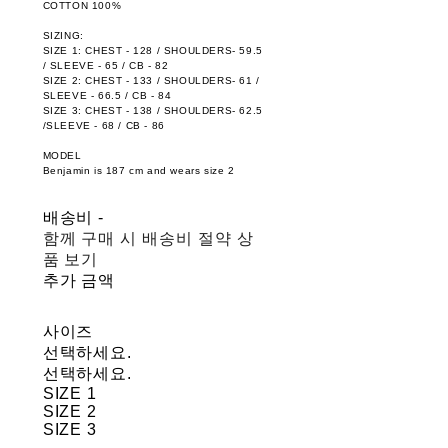
COTTON 100%
SIZING:
SIZE 1: CHEST - 128 / SHOULDERS- 59.5
/ SLEEVE - 65 / CB - 82
SIZE 2: CHEST - 133 / SHOULDERS- 61 /
SLEEVE - 66.5 / CB - 84
SIZE 3: CHEST - 138 / SHOULDERS- 62.5
/SLEEVE - 68 / CB - 86
MODEL
Benjamin is 187 cm and wears size 2
배송비
-
함께 구매 시 배송비 절약 상
품 보기
추가 금액
사이즈
선택하세요.
선택하세요.
SIZE 1
SIZE 2
SIZE 3