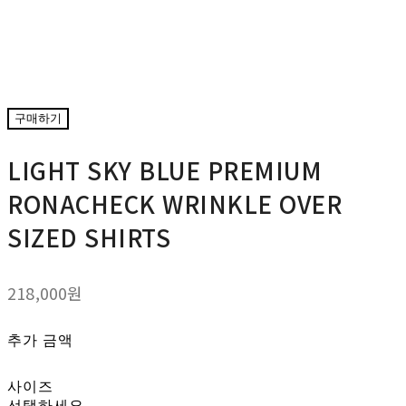
구매하기
LIGHT SKY BLUE PREMIUM
RONACHECK WRINKLE OVER
SIZED SHIRTS
218,000원
추가 금액
사이즈
선택하세요.