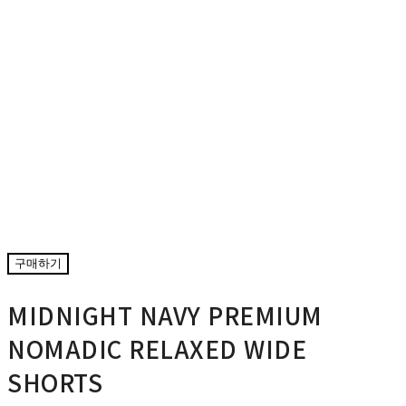
구매하기
MIDNIGHT NAVY PREMIUM
NOMADIC RELAXED WIDE
SHORTS