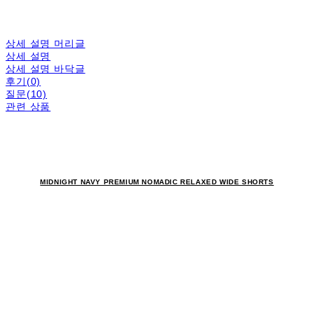
상세 설명 머리글
상세 설명
상세 설명 바닥글
후기(0)
질문(10)
관련 상품
MIDNIGHT NAVY PREMIUM NOMADIC RELAXED WIDE SHORTS