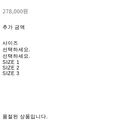
278,000원
추가 금액
사이즈
선택하세요.
선택하세요.
SIZE 1
SIZE 2
SIZE 3
품절된 상품입니다.