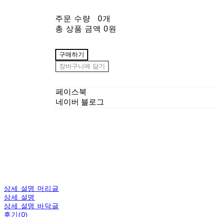
주문 수량
0개
총 상품 금액
0원
구매하기
장바구니에 담기
페이스북
네이버 블로그
상세 설명 머리글
상세 설명
상세 설명 바닥글
후기(0)