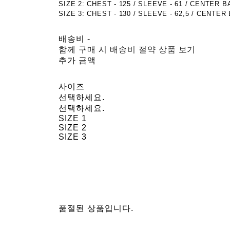
SIZE 2: CHEST - 125 / SLEEVE - 61 / CENTER B
SIZE 3: CHEST - 130 / SLEEVE - 62,5 / CENTER 
배송비
-
함께 구매 시 배송비 절약 상품 보기
추가 금액
사이즈
선택하세요.
선택하세요.
SIZE 1
SIZE 2
SIZE 3
품절된 상품입니다.