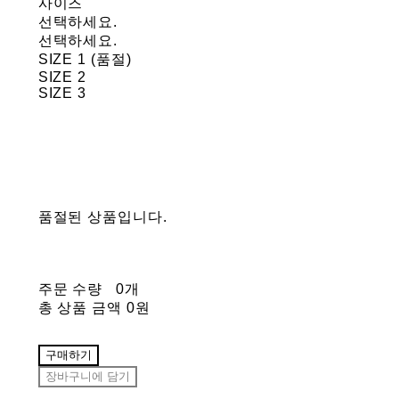
사이즈
선택하세요.
선택하세요.
SIZE 1 (품절)
SIZE 2
SIZE 3
품절된 상품입니다.
주문 수량
0개
총 상품 금액
0원
구매하기
장바구니에 담기