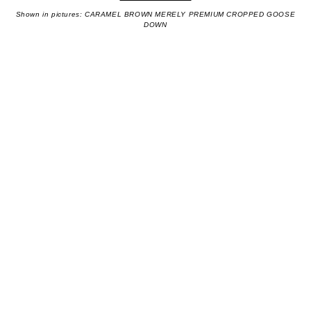
Shown in pictures: CARAMEL BROWN MERELY PREMIUM CROPPED GOOSE
DOWN