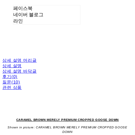
페이스북
네이버 블로그
라인
상세 설명 머리글
상세 설명
상세 설명 바닥글
후기(0)
질문(10)
관련 상품
CARAMEL BROWN MERELY PREMIUM CROPPED GOOSE DOWN
Shown in picture: CARAMEL BROWN MERELY PREMIUM CROPPED GOOSE
DOWN