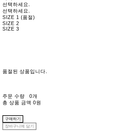
선택하세요.
선택하세요.
SIZE 1 (품절)
SIZE 2
SIZE 3
품절된 상품입니다.
주문 수량
0개
총 상품 금액
0원
구매하기
장바구니에 담기