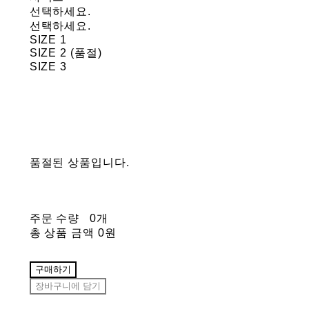
선택하세요.
선택하세요.
SIZE 1
SIZE 2 (품절)
SIZE 3
품절된 상품입니다.
주문 수량
0개
총 상품 금액
0원
구매하기
장바구니에 담기