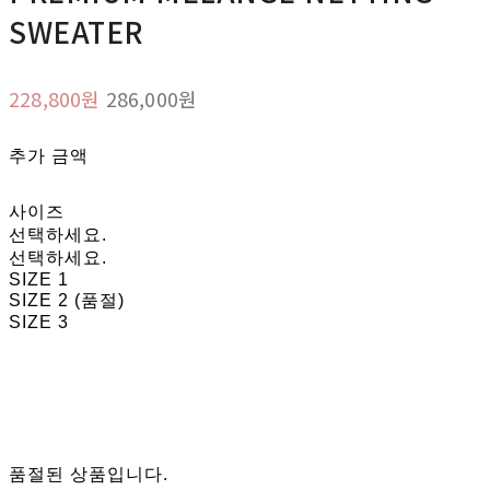
SWEATER
228,800원
286,000원
추가 금액
사이즈
선택하세요.
선택하세요.
SIZE 1
SIZE 2 (품절)
SIZE 3
품절된 상품입니다.