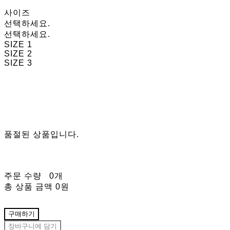
사이즈
선택하세요.
선택하세요.
SIZE 1
SIZE 2
SIZE 3
품절된 상품입니다.
주문 수량
0개
총 상품 금액
0원
구매하기
장바구니에 담기