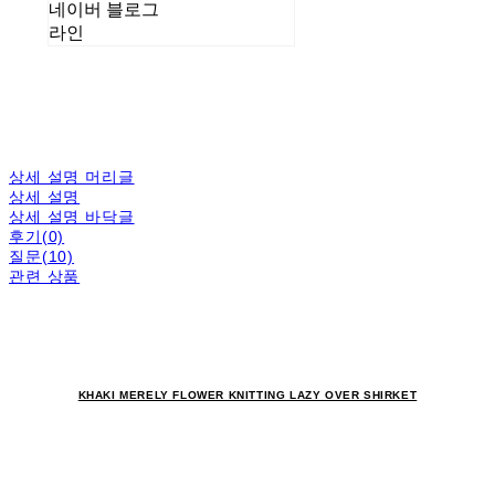
네이버 블로그
라인
상세 설명 머리글
상세 설명
상세 설명 바닥글
후기(0)
질문(10)
관련 상품
KHAKI MERELY FLOWER KNITTING LAZY OVER SHIRKET