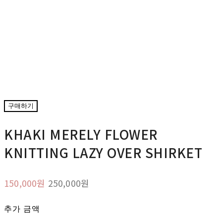
구매하기
KHAKI MERELY FLOWER
KNITTING LAZY OVER SHIRKET
150,000원
250,000원
추가 금액