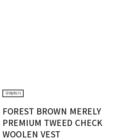
구매하기
FOREST BROWN MERELY
PREMIUM TWEED CHECK
WOOLEN VEST