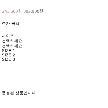
241,600원
302,000원
추가 금액
사이즈
선택하세요.
선택하세요.
SIZE 1
SIZE 2
SIZE 3
품절된 상품입니다.