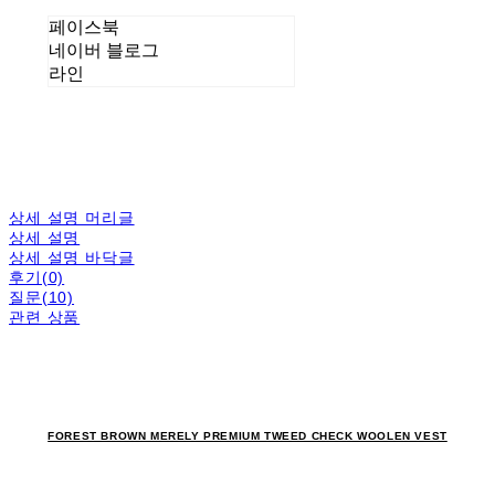
페이스북
네이버 블로그
라인
상세 설명 머리글
상세 설명
상세 설명 바닥글
후기(0)
질문(10)
관련 상품
FOREST BROWN MERELY PREMIUM TWEED CHECK WOOLEN VEST