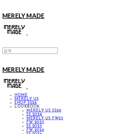
MERELY MADE
MERELY MADE
HOME
MERELY US
SHOP SS26
LOOKBOOK
MERELY US SS26
SS 2026
MERELY US FW25
FW 2025
SS 2025
FW 2024
SS 2024