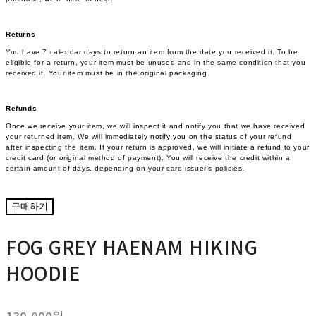
Returns
You have 7 calendar days to return an item from the date you received it. To be
eligible for a return, your item must be unused and in the same condition that you
received it. Your item must be in the original packaging.
Refunds
Once we receive your item, we will inspect it and notify you that we have received
your returned item. We will immediately notify you on the status of your refund
after inspecting the item. If your return is approved, we will initiate a refund to your
credit card (or original method of payment). You will receive the credit within a
certain amount of days, depending on your card issuer's policies.
구매하기
FOG GREY HAENAM HIKING
HOODIE
130,000원