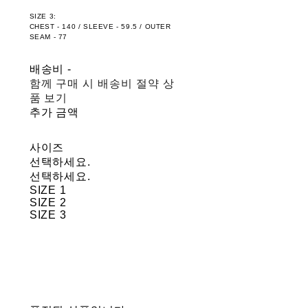
SIZE 3:
CHEST - 140 / SLEEVE - 59.5 / OUTER
SEAM - 77
배송비
-
함께 구매 시 배송비 절약 상
품 보기
추가 금액
사이즈
선택하세요.
선택하세요.
SIZE 1
SIZE 2
SIZE 3