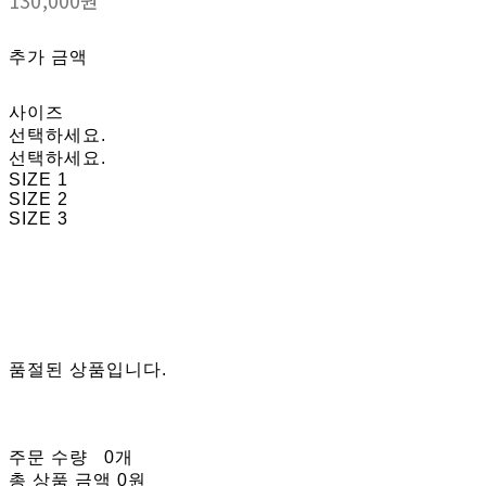
추가 금액
사이즈
선택하세요.
선택하세요.
SIZE 1
SIZE 2
SIZE 3
품절된 상품입니다.
주문 수량
0개
총 상품 금액
0원