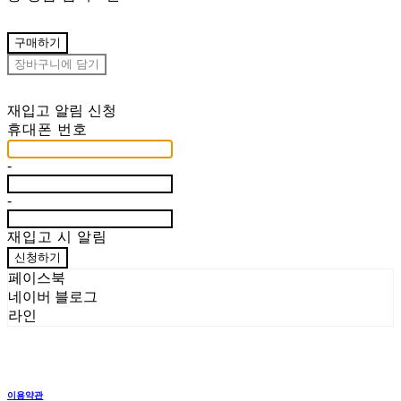
구매하기
장바구니에 담기
재입고 알림 신청
휴대폰 번호
-
-
재입고 시 알림
신청하기
페이스북
네이버 블로그
라인
이용약관