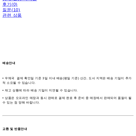
후기(0)
질문(10)
관련 상품
배송안내
• 우체국 결제 확인일 기준 3일 이내 배송(평일 기준) 산간, 도서 지역은 배송 기일이 추가
적 소요될 수 있습니다.
• 재고 상황에 따라 배송 기일이 지연될 수 있습니다.
• 상품은 오프라인 매장과 동시 판매로 결제 완료 후 준비 중 매장에서 판매되어 품절이 될
수 있는 점 양해 바랍니다.
교환 및 반품안내