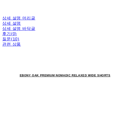
상세 설명 머리글
상세 설명
상세 설명 바닥글
후기(0)
질문(10)
관련 상품
EBONY OAK PREMIUM NOMADIC RELAXED WIDE SHORTS