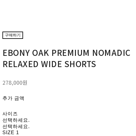
구매하기
EBONY OAK PREMIUM NOMADIC
RELAXED WIDE SHORTS
278,000원
추가 금액
사이즈
선택하세요.
선택하세요.
SIZE 1