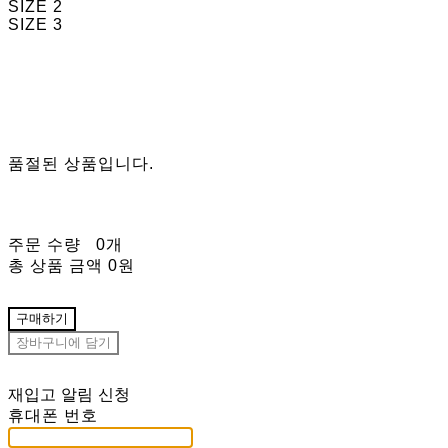
SIZE 2
SIZE 3
품절된 상품입니다.
주문 수량
0개
총 상품 금액
0원
구매하기
장바구니에 담기
재입고 알림 신청
휴대폰 번호