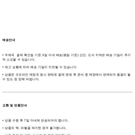
배송안내
• 우체국 결제 확인일 기준 3일 이내 배송(평일 기준) 산간, 도서 지역은 배송 기일이 추가
적 소요될 수 있습니다.
• 재고 상황에 따라 배송 기일이 지연될 수 있습니다.
• 상품은 오프라인 매장과 동시 판매로 결제 완료 후 준비 중 매장에서 판매되어 품절이 될
수 있는 점 양해 바랍니다.
교환 및 반품안내
• 상품 수령 후 7일 이내에 반송되어야 합니다.
• 상품의 택, 라벨을 제거한 경우 불가합니다.