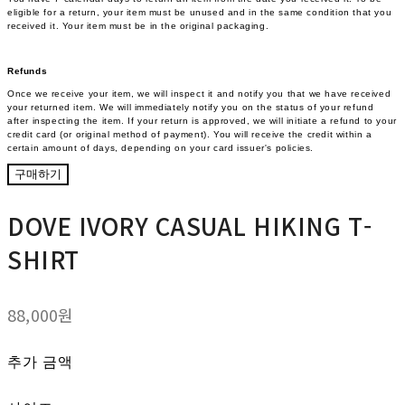
eligible for a return, your item must be unused and in the same condition that you
received it. Your item must be in the original packaging.
Refunds
Once we receive your item, we will inspect it and notify you that we have received
your returned item. We will immediately notify you on the status of your refund
after inspecting the item. If your return is approved, we will initiate a refund to your
credit card (or original method of payment). You will receive the credit within a
certain amount of days, depending on your card issuer's policies.
구매하기
DOVE IVORY CASUAL HIKING T-
SHIRT
88,000원
추가 금액