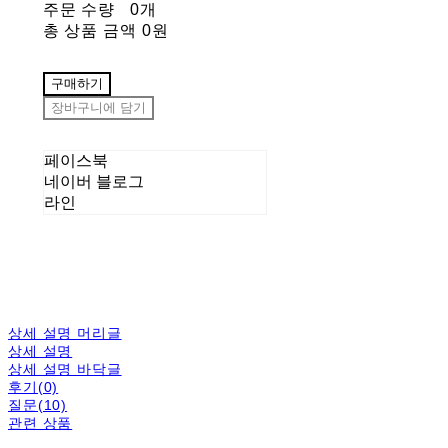
주문 수량
0개
총 상품 금액
0원
구매하기
장바구니에 담기
페이스북
네이버 블로그
라인
상세 설명 머리글
상세 설명
상세 설명 바닥글
후기(0)
질문(10)
관련 상품