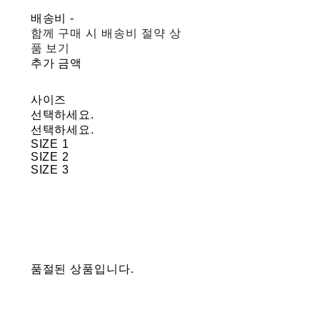
배송비
-
함께 구매 시 배송비 절약 상
품 보기
추가 금액
사이즈
선택하세요.
선택하세요.
SIZE 1
SIZE 2
SIZE 3
품절된 상품입니다.