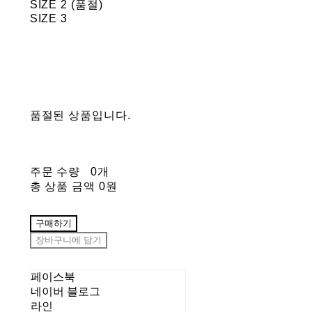
SIZE 2 (품절)
SIZE 3
품절된 상품입니다.
주문 수량
0개
총 상품 금액
0원
구매하기
장바구니에 담기
페이스북
네이버 블로그
라인