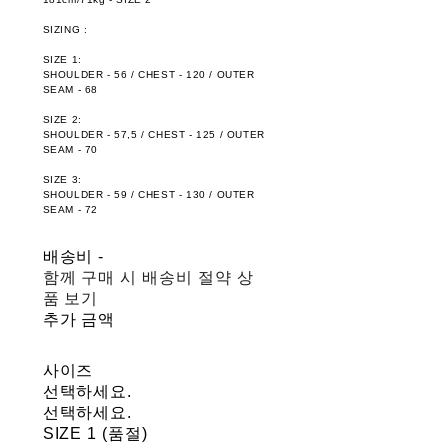
SIZING :
SIZE 1:
SHOULDER - 56 / CHEST - 120 / OUTER
SEAM - 68
SIZE 2:
SHOULDER - 57,5 / CHEST - 125 / OUTER
SEAM - 70
SIZE 3:
SHOULDER - 59 / CHEST - 130 / OUTER
SEAM - 72
배송비
-
함께 구매 시 배송비 절약 상
품 보기
추가 금액
사이즈
선택하세요.
선택하세요.
SIZE 1 (품절)