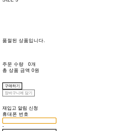
품절된 상품입니다.
주문 수량
0개
총 상품 금액
0원
구매하기
장바구니에 담기
재입고 알림 신청
휴대폰 번호
-