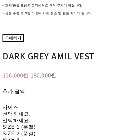
• 교환/환불 요청은 고객센터로 연락 주시기 바랍니다.
• 상품 수령 후 3일 이내에 카드 취소 및 환불 처리가 됩니다.
구매하기
DARK GREY AMIL VEST
126,000원
180,000원
추가 금액
사이즈
선택하세요.
선택하세요.
SIZE 1 (품절)
SIZE 2 (품절)
SIZE 3