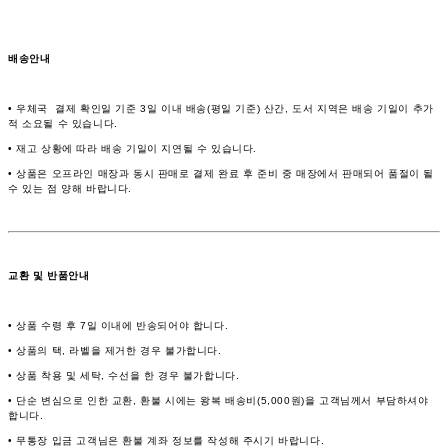
배송안내
• 우체국 결제 확인일 기준 3일 이내 배송(평일 기준) 산간, 도서 지역은 배송 기일이 추가
적 소요될 수 있습니다.
• 재고 상황에 따라 배송 기일이 지연될 수 있습니다.
• 상품은 오프라인 매장과 동시 판매로 결제 완료 후 준비 중 매장에서 판매되어 품절이 될
수 있는 점 양해 바랍니다.
교환 및 반품안내
• 상품 수령 후 7일 이내에 반송되어야 합니다.
• 상품의 택, 라벨을 제거한 경우 불가합니다.
• 상품 착용 및 세탁, 수선을 한 경우 불가합니다.
• 단순 변심으로 인한 교환, 환불 시에는 왕복 배송비(5,000원)을 고객님께서 부담하셔야
합니다.
• 무통장 입금 고객님은 환불 계좌 정보를 작성해 주시기 바랍니다.