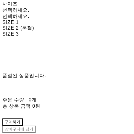
사이즈
선택하세요.
선택하세요.
SIZE 1
SIZE 2 (품절)
SIZE 3
품절된 상품입니다.
주문 수량
0개
총 상품 금액
0원
구매하기
장바구니에 담기