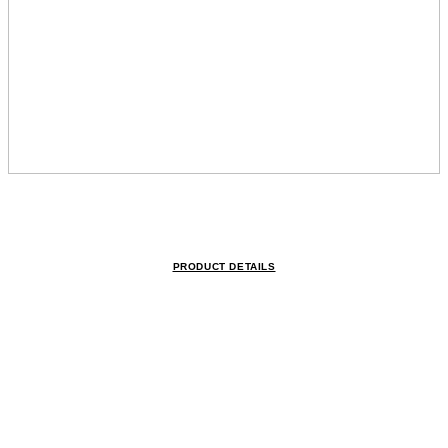
PRODUCT DETAILS