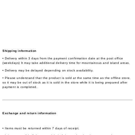
Shipping information
• Delivery within 3 days from the payment confirmation date at the post office
(weekdays) It may take additional delivery time for mountainous and island areas.
• Delivery may be delayed depending on stock availability.
• Please understand that the product is sold at the same time as the offline store,
so it may be out of stock as it is sold in the store while it is being prepared after
payment is completed.
Exchange and return information
• Items must be returned within 7 days of receipt.