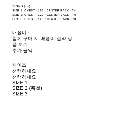
SIZING (cm):
SIZE 1: CHEST - 115 / CENTER BACK - 74
SIZE 2: CHEST - 120 / CENTER BACK - 76
SIZE 3: CHEST - 125 / CENTER BACK - 78
배송비
-
함께 구매 시 배송비 절약 상
품 보기
추가 금액
사이즈
선택하세요.
선택하세요.
SIZE 1
SIZE 2 (품절)
SIZE 3