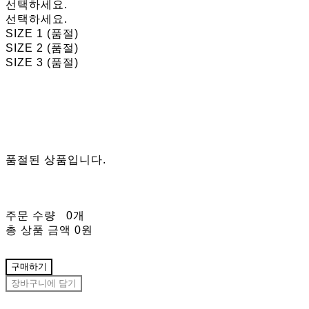
선택하세요.
선택하세요.
SIZE 1 (품절)
SIZE 2 (품절)
SIZE 3 (품절)
품절된 상품입니다.
주문 수량
0개
총 상품 금액
0원
구매하기
장바구니에 담기