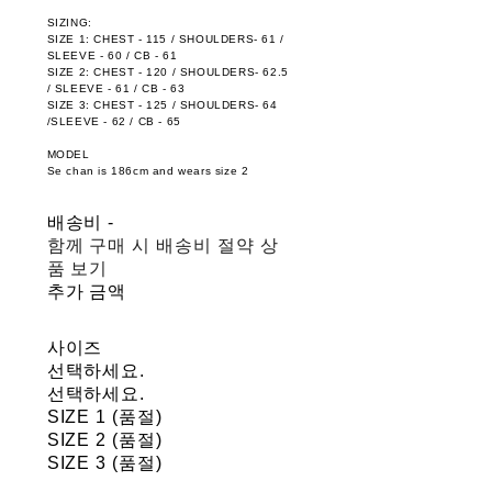
SIZING:
SIZE 1: CHEST - 115 / SHOULDERS- 61 /
SLEEVE - 60 / CB - 61
SIZE 2: CHEST - 120 / SHOULDERS- 62.5
/ SLEEVE - 61 / CB - 63
SIZE 3: CHEST - 125 / SHOULDERS- 64
/SLEEVE - 62 / CB - 65
MODEL
Se chan is 186cm and wears size 2
배송비
-
함께 구매 시 배송비 절약 상
품 보기
추가 금액
사이즈
선택하세요.
선택하세요.
SIZE 1 (품절)
SIZE 2 (품절)
SIZE 3 (품절)