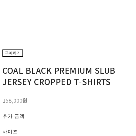
구매하기
COAL BLACK PREMIUM SLUB
JERSEY CROPPED T-SHIRTS
158,000원
추가 금액
사이즈