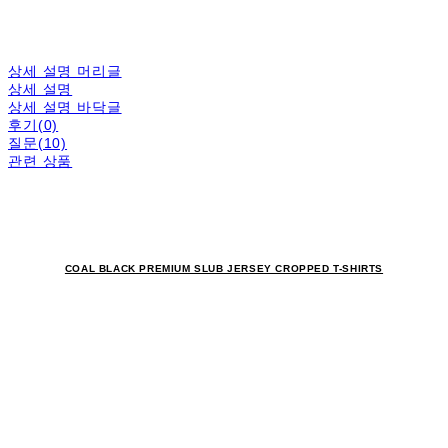
상세 설명 머리글
상세 설명
상세 설명 바닥글
후기(0)
질문(10)
관련 상품
COAL BLACK PREMIUM SLUB JERSEY CROPPED T-SHIRTS