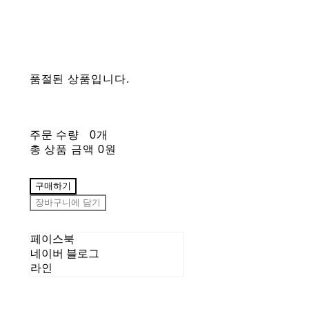
품절된 상품입니다.
주문 수량
0개
총 상품 금액
0원
구매하기
장바구니에 담기
페이스북
네이버 블로그
라인