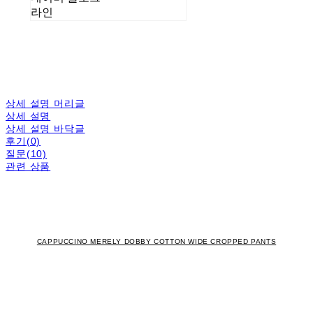
라인
상세 설명 머리글
상세 설명
상세 설명 바닥글
후기(0)
질문(10)
관련 상품
CAPPUCCINO MERELY DOBBY COTTON WIDE CROPPED PANTS