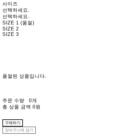
사이즈
선택하세요.
선택하세요.
SIZE 1 (품절)
SIZE 2
SIZE 3
품절된 상품입니다.
주문 수량
0개
총 상품 금액
0원
구매하기
장바구니에 담기