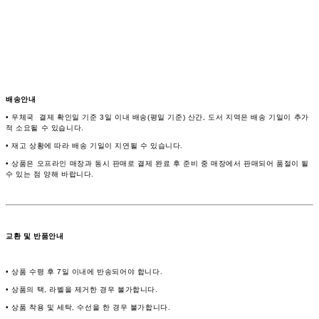
배송안내
• 우체국 결제 확인일 기준 3일 이내 배송(평일 기준) 산간, 도서 지역은 배송 기일이 추가
적 소요될 수 있습니다.
• 재고 상황에 따라 배송 기일이 지연될 수 있습니다.
• 상품은 오프라인 매장과 동시 판매로 결제 완료 후 준비 중 매장에서 판매되어 품절이 될
수 있는 점 양해 바랍니다.
교환 및 반품안내
• 상품 수령 후 7일 이내에 반송되어야 합니다.
• 상품의 택, 라벨을 제거한 경우 불가합니다.
• 상품 착용 및 세탁, 수선을 한 경우 불가합니다.