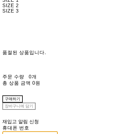
SIZE 1
SIZE 2
SIZE 3
품절된 상품입니다.
주문 수량
0개
총 상품 금액
0원
구매하기
장바구니에 담기
재입고 알림 신청
휴대폰 번호