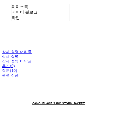
페이스북
네이버 블로그
라인
상세 설명 머리글
상세 설명
상세 설명 바닥글
후기(0)
질문(10)
관련 상품
CAMOUFLAGE SAND STORM JACKET