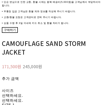
• 단순 변심으로 인한 교환, 환불 시에는 왕복 배송비(5,000원)을 고객님께서 부담하셔야
합니다.
• 무통장 입금 고객님은 환불 계좌 정보를 작성해 주시기 바랍니다.
• 교환/환불 요청은 고객센터로 연락 주시기 바랍니다.
• 상품 수령 후 3일 이내에 카드 취소 및 환불 처리가 됩니다.
구매하기
CAMOUFLAGE SAND STORM
JACKET
171,500원
245,000원
추가 금액
사이즈
선택하세요.
선택하세요.