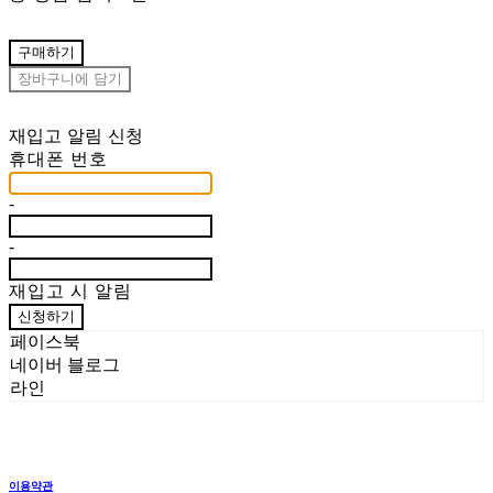
구매하기
장바구니에 담기
재입고 알림 신청
휴대폰 번호
-
-
재입고 시 알림
신청하기
페이스북
네이버 블로그
라인
이용약관