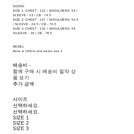
SIZING:
SIZE 1: CHEST - 122 / SHOULDERS- 53 /
SLEEVE - 23 / CB - 74.5
SIZE 2: CHEST - 127 / SHOULDERS- 54.5
/ SLEEVE - 24.5 / CB - 76.5
SIZE 3: CHEST - 132 / SHOULDERS- 56
/SLEEVE - 26 / CB - 78.5
MODEL
Nova is 166cm and wears size 1
배송비
-
함께 구매 시 배송비 절약 상
품 보기
추가 금액
사이즈
선택하세요.
선택하세요.
SIZE 1
SIZE 2
SIZE 3