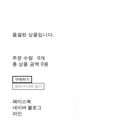
품절된 상품입니다.
주문 수량
0개
총 상품 금액
0원
구매하기
장바구니에 담기
페이스북
네이버 블로그
라인