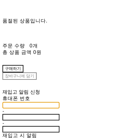
품절된 상품입니다.
주문 수량
0개
총 상품 금액
0원
구매하기
장바구니에 담기
재입고 알림 신청
휴대폰 번호
-
-
재입고 시 알림