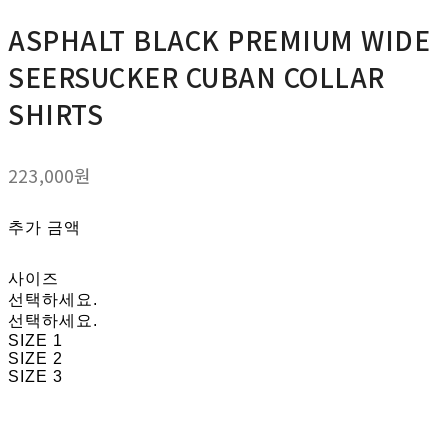
ASPHALT BLACK PREMIUM WIDE
SEERSUCKER CUBAN COLLAR
SHIRTS
223,000원
추가 금액
사이즈
선택하세요.
선택하세요.
SIZE 1
SIZE 2
SIZE 3