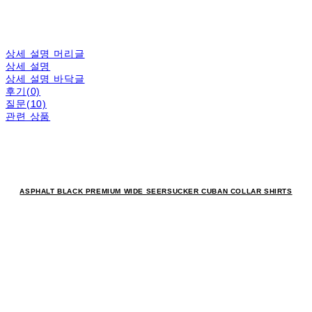
상세 설명 머리글
상세 설명
상세 설명 바닥글
후기(0)
질문(10)
관련 상품
ASPHALT BLACK PREMIUM WIDE SEERSUCKER CUBAN COLLAR SHIRTS