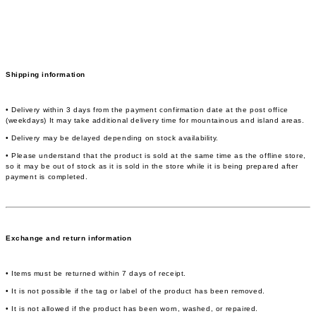
Shipping information
• Delivery within 3 days from the payment confirmation date at the post office
(weekdays) It may take additional delivery time for mountainous and island areas.
• Delivery may be delayed depending on stock availability.
• Please understand that the product is sold at the same time as the offline store,
so it may be out of stock as it is sold in the store while it is being prepared after
payment is completed.
Exchange and return information
• Items must be returned within 7 days of receipt.
• It is not possible if the tag or label of the product has been removed.
• It is not allowed if the product has been worn, washed, or repaired.