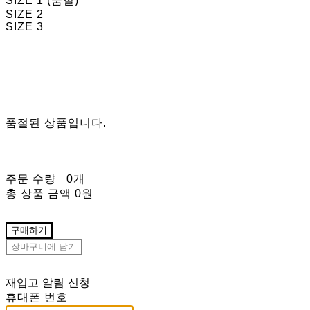
SIZE 1 (품절)
SIZE 2
SIZE 3
품절된 상품입니다.
주문 수량
0개
총 상품 금액
0원
구매하기
장바구니에 담기
재입고 알림 신청
휴대폰 번호