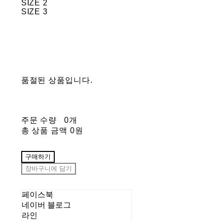
SIZE 2
SIZE 3
품절된 상품입니다.
주문 수량
0개
총 상품 금액
0원
구매하기
장바구니에 담기
페이스북
네이버 블로그
라인