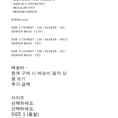
- SIDE SLIT POCKETS
- REGULAR FIT
- MEDIUM LENGTH
SIZING (cm) :
SIZE 1: CHEST - 120 / SLEEVE – 59 /
CENTER BACK- 71
SIZE 2: CHEST - 124 / SLEEVE – 60,5 /
CENTER BACK - 73
SIZE 3: CHEST - 128 / SLEEVE – 62 /
CENTER BACK - 75
배송비
-
함께 구매 시 배송비 절약 상
품 보기
추가 금액
사이즈
선택하세요.
선택하세요.
SIZE 1 (품절)