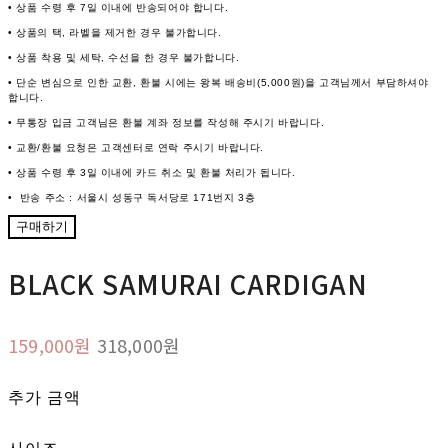
• 상품 수령 후 7일 이내에 반송되어야 합니다.
• 상품의 택, 라벨을 제거한 경우 불가합니다.
• 상품 착용 및 세탁, 수선을 한 경우 불가합니다.
• 단순 변심으로 인한 교환, 환불 시에는 왕복 배송비(5,000원)을 고객님께서 부담하셔야
합니다.
• 무통장 입금 고객님은 환불 계좌 정보를 작성해 주시기 바랍니다.
• 교환/환불 요청은 고객센터로 연락 주시기 바랍니다.
• 상품 수령 후 3일 이내에 카드 취소 및 환불 처리가 됩니다.
• 반송 주소 : 서울시 성동구 독서당로 171번지 3층
구매하기
BLACK SAMURAI CARDIGAN
159,000원
318,000원
추가 금액