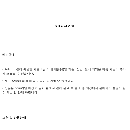
SIZE CHART
배송안내
• 우체국 결제 확인일 기준 3일 이내 배송(평일 기준) 산간, 도서 지역은 배송 기일이 추가
적 소요될 수 있습니다.
• 재고 상황에 따라 배송 기일이 지연될 수 있습니다.
• 상품은 오프라인 매장과 동시 판매로 결제 완료 후 준비 중 매장에서 판매되어 품절이 될
수 있는 점 양해 바랍니다.
교환 및 반품안내