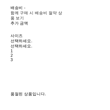
배송비
-
함께 구매 시 배송비 절약 상
품 보기
추가 금액
사이즈
선택하세요.
선택하세요.
1
2
3
품절된 상품입니다.