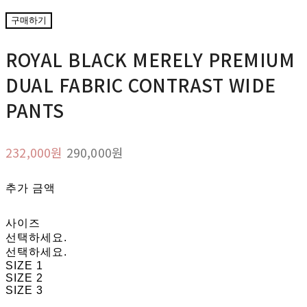
구매하기
ROYAL BLACK MERELY PREMIUM
DUAL FABRIC CONTRAST WIDE
PANTS
232,000원
290,000원
추가 금액
사이즈
선택하세요.
선택하세요.
SIZE 1
SIZE 2
SIZE 3