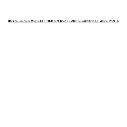
ROYAL BLACK MERELY PREMIUM DUAL FABRIC CONTRAST WIDE PANTS