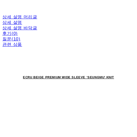
상세 설명 머리글
상세 설명
상세 설명 바닥글
후기(0)
질문(10)
관련 상품
ECRU BEIGE PREMIUM WIDE SLEEVE ‘SEUNGMU’ KNIT