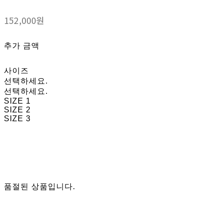
152,000원
추가 금액
사이즈
선택하세요.
선택하세요.
SIZE 1
SIZE 2
SIZE 3
품절된 상품입니다.