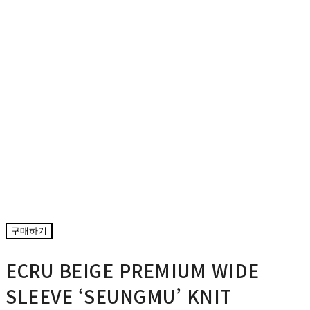
구매하기
ECRU BEIGE PREMIUM WIDE
SLEEVE ‘SEUNGMU’ KNIT