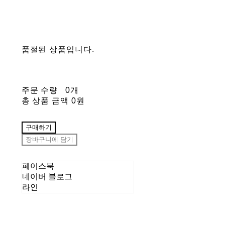
품절된 상품입니다.
주문 수량
0개
총 상품 금액
0원
구매하기
장바구니에 담기
페이스북
네이버 블로그
라인