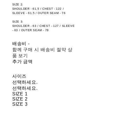
SIZE 2:
SHOULDER - 61,5 / CHEST - 122 /
SLEEVE - 61,5 / OUTER SEAM - 76
SIZE 3:
SHOULDER - 63 / CHEST - 127 / SLEEVE
- 63 / OUTER SEAM - 78
배송비
-
함께 구매 시 배송비 절약 상
품 보기
추가 금액
사이즈
선택하세요.
선택하세요.
SIZE 1
SIZE 2
SIZE 3