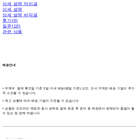
상세 설명 머리글
상세 설명
상세 설명 바닥글
후기(0)
질문(10)
관련 상품
배송안내
• 우체국 결제 확인일 기준 3일 이내 배송(평일 기준) 산간, 도서 지역은 배송 기일이 추가
적 소요될 수 있습니다.
• 재고 상황에 따라 배송 기일이 지연될 수 있습니다.
• 상품은 오프라인 매장과 동시 판매로 결제 완료 후 준비 중 매장에서 판매되어 품절이 될
수 있는 점 양해 바랍니다.