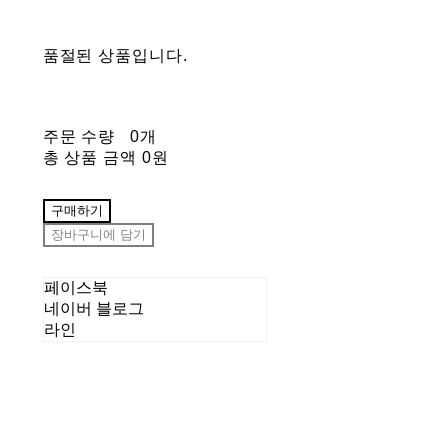
품절된 상품입니다.
주문 수량
0개
총 상품 금액
0원
구매하기
장바구니에 담기
페이스북
네이버 블로그
라인