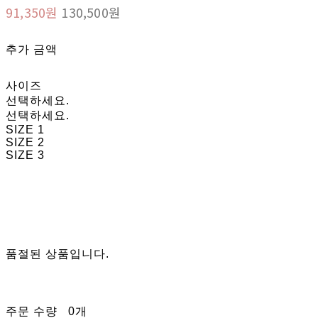
91,350원
130,500원
추가 금액
사이즈
선택하세요.
선택하세요.
SIZE 1
SIZE 2
SIZE 3
품절된 상품입니다.
주문 수량
0개