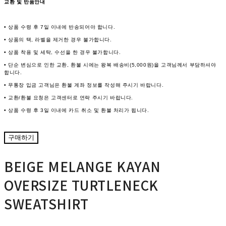
교환 및 반품안내
• 상품 수령 후 7일 이내에 반송되어야 합니다.
• 상품의 택, 라벨을 제거한 경우 불가합니다.
• 상품 착용 및 세탁, 수선을 한 경우 불가합니다.
• 단순 변심으로 인한 교환, 환불 시에는 왕복 배송비(5,000원)을 고객님께서 부담하셔야
합니다.
• 무통장 입금 고객님은 환불 계좌 정보를 작성해 주시기 바랍니다.
• 교환/환불 요청은 고객센터로 연락 주시기 바랍니다.
• 상품 수령 후 3일 이내에 카드 취소 및 환불 처리가 됩니다.
구매하기
BEIGE MELANGE KAYAN
OVERSIZE TURTLENECK
SWEATSHIRT