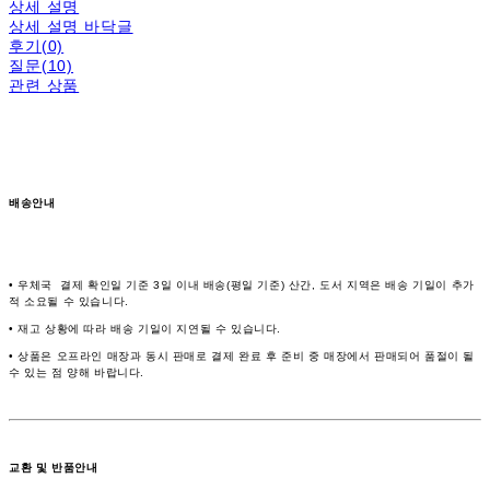
상세 설명
상세 설명 바닥글
후기(0)
질문(10)
관련 상품
배송안내
• 우체국 결제 확인일 기준 3일 이내 배송(평일 기준) 산간, 도서 지역은 배송 기일이 추가
적 소요될 수 있습니다.
• 재고 상황에 따라 배송 기일이 지연될 수 있습니다.
• 상품은 오프라인 매장과 동시 판매로 결제 완료 후 준비 중 매장에서 판매되어 품절이 될
수 있는 점 양해 바랍니다.
교환 및 반품안내