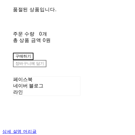
품절된 상품입니다.
주문 수량
0개
총 상품 금액
0원
구매하기
장바구니에 담기
페이스북
네이버 블로그
라인
상세 설명 머리글