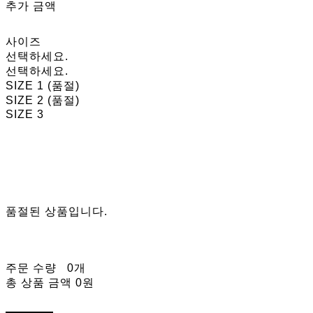
추가 금액
사이즈
선택하세요.
선택하세요.
SIZE 1 (품절)
SIZE 2 (품절)
SIZE 3
품절된 상품입니다.
주문 수량
0개
총 상품 금액
0원