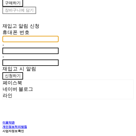
구매하기
장바구니에 담기
재입고 알림 신청
휴대폰 번호
-
-
재입고 시 알림
신청하기
페이스북
네이버 블로그
라인
이용약관
개인정보처리방침
사업자정보확인