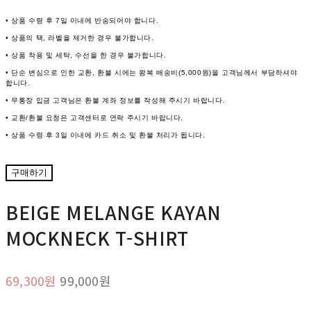
• 상품 수령 후 7일 이내에 반송되어야 합니다.
• 상품의 택, 라벨을 제거한 경우 불가합니다.
• 상품 착용 및 세탁, 수선을 한 경우 불가합니다.
• 단순 변심으로 인한 교환, 환불 시에는 왕복 배송비(5,000원)을 고객님께서 부담하셔야
합니다.
• 무통장 입금 고객님은 환불 계좌 정보를 작성해 주시기 바랍니다.
• 교환/환불 요청은 고객센터로 연락 주시기 바랍니다.
• 상품 수령 후 3일 이내에 카드 취소 및 환불 처리가 됩니다.
구매하기
BEIGE MELANGE KAYAN
MOCKNECK T-SHIRT
69,300원
99,000원