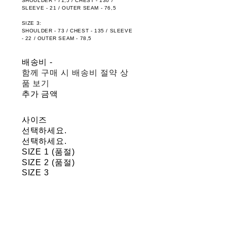
SHOULDER - 71,5 / CHEST - 130 /
SLEEVE - 21 / OUTER SEAM - 76,5
SIZE 3:
SHOULDER - 73 / CHEST - 135 / SLEEVE
- 22 / OUTER SEAM - 78,5
배송비
-
함께 구매 시 배송비 절약 상
품 보기
추가 금액
사이즈
선택하세요.
선택하세요.
SIZE 1 (품절)
SIZE 2 (품절)
SIZE 3