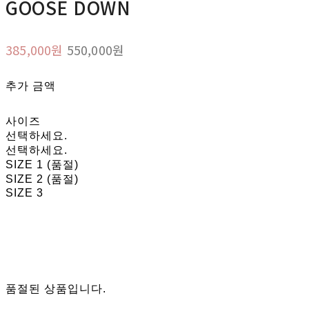
GOOSE DOWN
385,000원
550,000원
추가 금액
사이즈
선택하세요.
선택하세요.
SIZE 1 (품절)
SIZE 2 (품절)
SIZE 3
품절된 상품입니다.