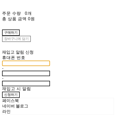
주문 수량
0개
총 상품 금액
0원
구매하기
장바구니에 담기
재입고 알림 신청
휴대폰 번호
-
-
재입고 시 알림
신청하기
페이스북
네이버 블로그
라인