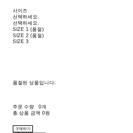
사이즈
선택하세요.
선택하세요.
SIZE 1 (품절)
SIZE 2 (품절)
SIZE 3
품절된 상품입니다.
주문 수량
0개
총 상품 금액
0원
구매하기