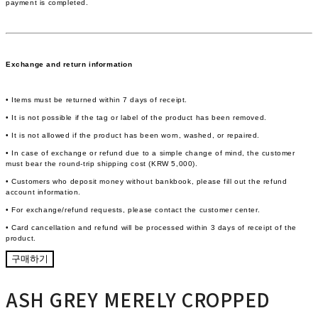
payment is completed.
Exchange and return information
• Items must be returned within 7 days of receipt.
• It is not possible if the tag or label of the product has been removed.
• It is not allowed if the product has been worn, washed, or repaired.
• In case of exchange or refund due to a simple change of mind, the customer
must bear the round-trip shipping cost (KRW 5,000).
• Customers who deposit money without bankbook, please fill out the refund
account information.
• For exchange/refund requests, please contact the customer center.
• Card cancellation and refund will be processed within 3 days of receipt of the
product.
구매하기
ASH GREY MERELY CROPPED