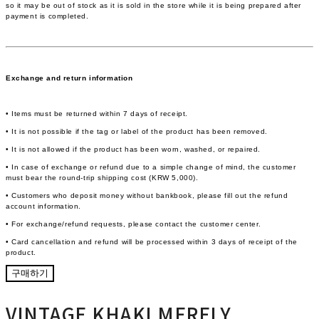
so it may be out of stock as it is sold in the store while it is being prepared after
payment is completed.
Exchange and return information
• Items must be returned within 7 days of receipt.
• It is not possible if the tag or label of the product has been removed.
• It is not allowed if the product has been worn, washed, or repaired.
• In case of exchange or refund due to a simple change of mind, the customer
must bear the round-trip shipping cost (KRW 5,000).
• Customers who deposit money without bankbook, please fill out the refund
account information.
• For exchange/refund requests, please contact the customer center.
• Card cancellation and refund will be processed within 3 days of receipt of the
product.
구매하기
VINTAGE KHAKI MERELY