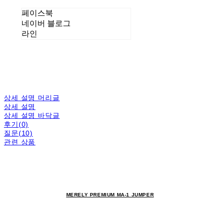
페이스북
네이버 블로그
라인
상세 설명 머리글
상세 설명
상세 설명 바닥글
후기(0)
질문(10)
관련 상품
MERELY PREMIUM MA-1 JUMPER