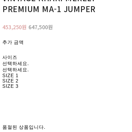
PREMIUM MA-1 JUMPER
453,250원
647,500원
추가 금액
사이즈
선택하세요.
선택하세요.
SIZE 1
SIZE 2
SIZE 3
품절된 상품입니다.