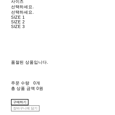
사이즈
선택하세요.
선택하세요.
SIZE 1
SIZE 2
SIZE 3
품절된 상품입니다.
주문 수량
0개
총 상품 금액
0원
구매하기
장바구니에 담기