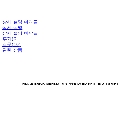
상세 설명 머리글
상세 설명
상세 설명 바닥글
후기(0)
질문(10)
관련 상품
INDIAN BRICK MERELY VINTAGE DYED KNITTING T-SHIRT