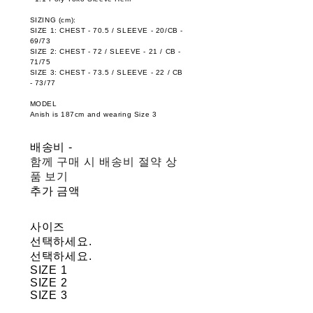
SIZING (cm):
SIZE 1: CHEST - 70.5 / SLEEVE - 20/CB -
69/73
SIZE 2: CHEST - 72 / SLEEVE - 21 / CB -
71/75
SIZE 3: CHEST - 73.5 / SLEEVE - 22 / CB
- 73/77
MODEL
Anish is 187cm and wearing Size 3
배송비
-
함께 구매 시 배송비 절약 상
품 보기
추가 금액
사이즈
선택하세요.
선택하세요.
SIZE 1
SIZE 2
SIZE 3