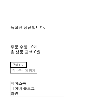
품절된 상품입니다.
주문 수량
0개
총 상품 금액
0원
구매하기
장바구니에 담기
페이스북
네이버 블로그
라인