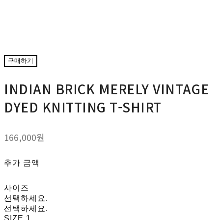
구매하기
INDIAN BRICK MERELY VINTAGE
DYED KNITTING T-SHIRT
166,000원
추가 금액
사이즈
선택하세요.
선택하세요.
SIZE 1