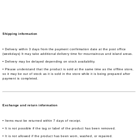
Shipping information
• Delivery within 3 days from the payment confirmation date at the post office
(weekdays) It may take additional delivery time for mountainous and island areas.
• Delivery may be delayed depending on stock availability.
• Please understand that the product is sold at the same time as the offline store,
so it may be out of stock as it is sold in the store while it is being prepared after
payment is completed.
Exchange and return information
• Items must be returned within 7 days of receipt.
• It is not possible if the tag or label of the product has been removed.
• It is not allowed if the product has been worn, washed, or repaired.