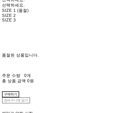
선택하세요.
SIZE 1 (품절)
SIZE 2
SIZE 3
품절된 상품입니다.
주문 수량
0개
총 상품 금액
0원
구매하기
장바구니에 담기