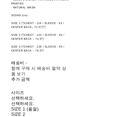
PRINTED
- NATURAL WASH
SIZING (cm) :
SIZE 1: CHEST - 118 / SLEEVE - 63 /
CENTER BACK– 72,5
SIZE 2: CHEST - 123 / SLEEVE - 64 /
CENTER BACK – 74,5
SIZE 3: CHEST - 128 / SLEEVE - 65 /
CENTER BACK – 76,5
배송비
-
함께 구매 시 배송비 절약 상
품 보기
추가 금액
사이즈
선택하세요.
선택하세요.
SIZE 1 (품절)
SIZE 2