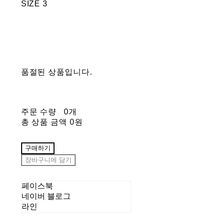
SIZE 3
품절된 상품입니다.
주문 수량
0개
총 상품 금액
0원
구매하기
장바구니에 담기
페이스북
네이버 블로그
라인