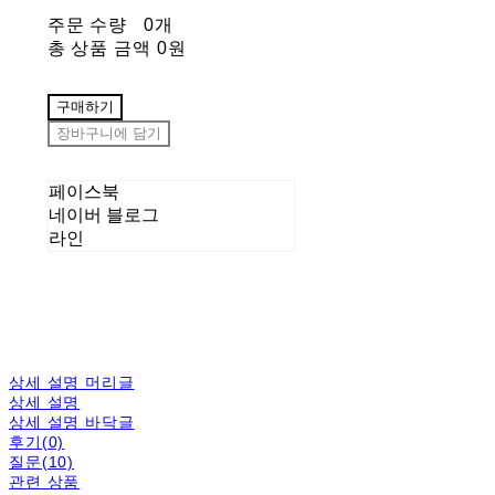
주문 수량
0개
총 상품 금액
0원
구매하기
장바구니에 담기
페이스북
네이버 블로그
라인
상세 설명 머리글
상세 설명
상세 설명 바닥글
후기(0)
질문(10)
관련 상품