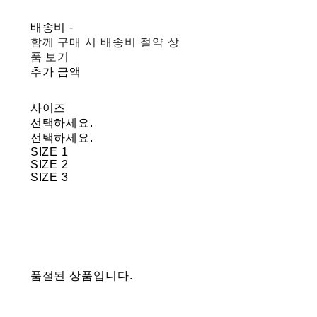
배송비
-
함께 구매 시 배송비 절약 상
품 보기
추가 금액
사이즈
선택하세요.
선택하세요.
SIZE 1
SIZE 2
SIZE 3
품절된 상품입니다.