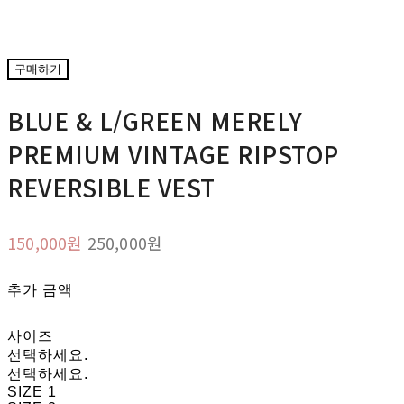
구매하기
BLUE & L/GREEN MERELY
PREMIUM VINTAGE RIPSTOP
REVERSIBLE VEST
150,000원
250,000원
추가 금액
사이즈
선택하세요.
선택하세요.
SIZE 1